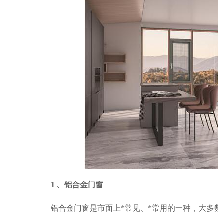
1
、铝合金门窗
铝合金门窗是市面上*常见、*常用的一种，大多