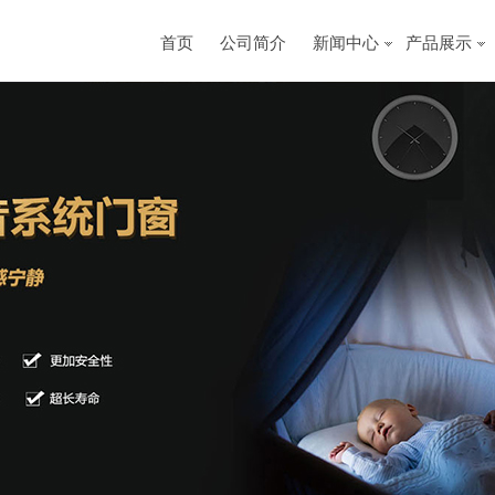
首页
公司简介
新闻中心
产品展示