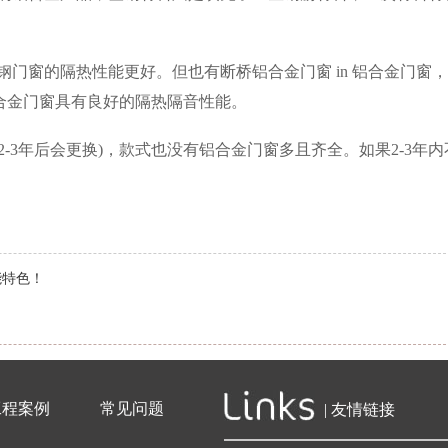
钢门窗的隔热性能更好。但也有断桥铝合金门窗 in 铝合金门窗
合金门窗具有良好的隔热隔音性能。
-3年后会更换)，款式也没有铝合金门窗多且齐全。如果2-3年内
能特色！
工程案例
常见问题
| 友情链接