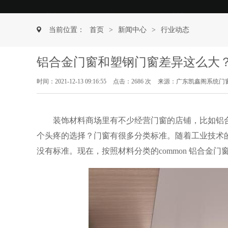
当前位置：
首页
>
新闻中心
>
行业动态
铝合金门窗和塑钢门窗差异这么大
时间：2021-12-13 09:16:55
点击：2686 次
来源：广东凯鑫阁系统门
装饰材料商场里有不少经营门窗的店铺，比如铝
个头疼的选择？门窗有很多分类标准。随着工业技术
没有标准。现在，按照材料分类的common 铝合金