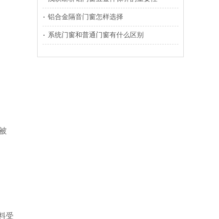
铝合金隔音门窗怎样选择
系统门窗和普通门窗有什么区别
被
料受