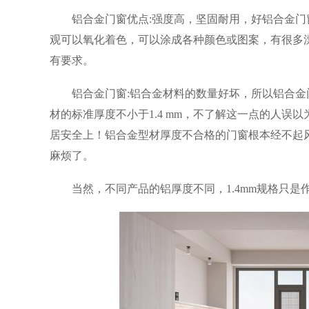
铝合金门窗优点:强度高，坚固耐用，好铝合金
观可以氧化着色，可以涂成各种颜色或图案，有很多
有要求。
铝合金门窗:铝合金材料的数量好坏，所以铝合
材的标准厚度不小于1.4 mm，不了解这一点的人误以为
居安全上！铝合金型材厚度不合格的门窗根本经不起
麻烦了。
当然，不同产品的铝厚度不同，1.4mm规格只是作