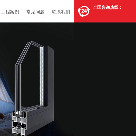
全国咨询热线：
工程案例
常见问题
联系我们