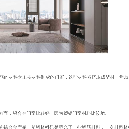
和钢筋的材料为主要材料制成的门窗，这些材料被挤压成型材，然后
这方面，铝合金门窗比较好，因为塑钢门窗材料比较脆。
重的铝合金产品，塑钢材料只是填充了一些钢筋材料，一次材料材