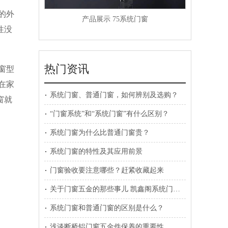
的外
产品展示 75系统门窗
性没
热门资讯
窗型
压在家
系统门窗、普通门窗，如何辨别及选购？
窗就
“门窗系统”和“系统门窗”有什么区别？
系统门窗为什么比普通门窗贵？
系统门窗的特性及其应用前景
门窗验收要注意哪些？赶紧收藏起来
关于门窗五金的那些事儿 凯鑫阁系统门窗全都告诉你
系统门窗和普通门窗的区别是什么？
浅谈断桥铝门窗五金件保养的重要性