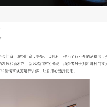
？
窗
合金门窗、塑钢门窗，等等。买哪种，作为了解不多的消费者，
的发展和新材料、新风格门窗的出现，消费者对于判断哪种门窗
门窗和塑钢窗规范进行讲解，让你用心选择使用。